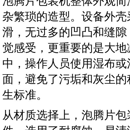
泡腾片包装机整体外观简
杂繁琐的造型。设备外壳
滑，无过多的凹凸和缝隙
觉感受，更重要的是大地
中，操作人员使用湿布或
面，避免了污垢和灰尘的
生标准。
从材质选择上，泡腾片包