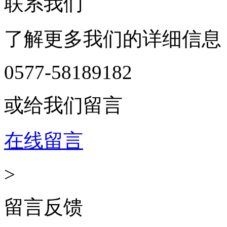
联系我们
了解更多我们的详细信息
0577-58189182
或给我们留言
在线留言
>
留言反馈