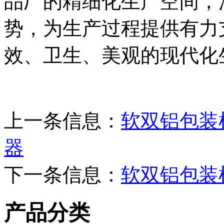
品厂的精细化生产空间，
势，为生产过程提供有力
效、卫生、美观的现代化
上一条信息：
软双铝包装
器
下一条信息：
软双铝包装
产品分类