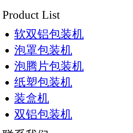
Product List
软双铝包装机
泡罩包装机
泡腾片包装机
纸塑包装机
装盒机
双铝包装机