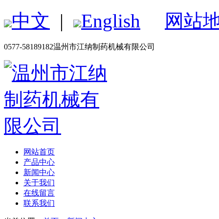
中文
|
English
网站
0577-58189182
温州市江纳制药机械有限公司
网站首页
产品中心
新闻中心
关于我们
在线留言
联系我们