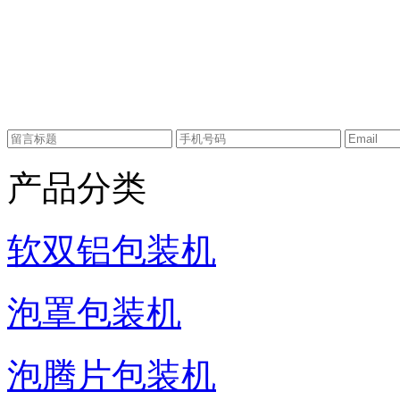
产品分类
软双铝包装机
泡罩包装机
泡腾片包装机