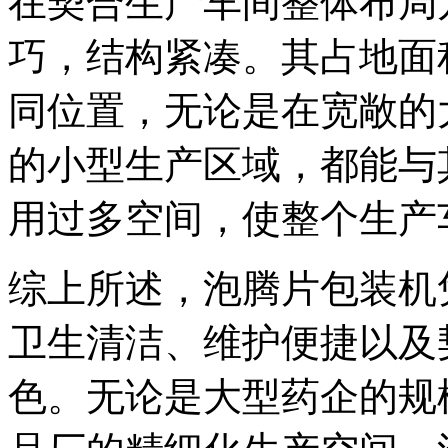
在契合生产车间整体布局
巧，结构紧凑。其占地面
同位置，无论是在宽敞的
的小型生产区域，都能与
用过多空间，使整个生产
综上所述，泡腾片包装机
卫生清洁、维护便捷以及
色。无论是大型药企的规