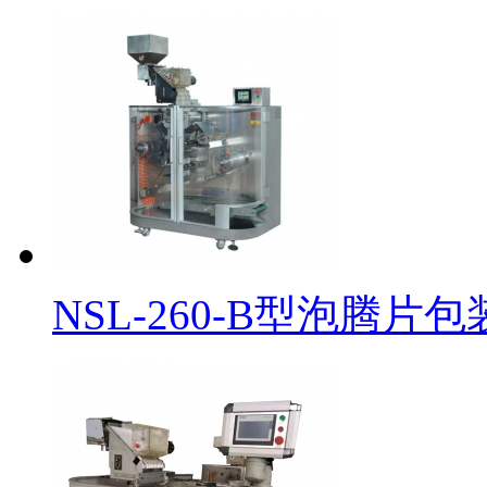
NSL-260-B型泡腾片