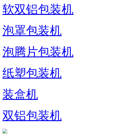
软双铝包装机
泡罩包装机
泡腾片包装机
纸塑包装机
装盒机
双铝包装机