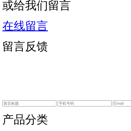
或给我们留言
在线留言
留言反馈
产品分类