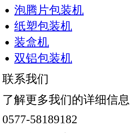
泡腾片包装机
纸塑包装机
装盒机
双铝包装机
联系我们
了解更多我们的详细信息
0577-58189182