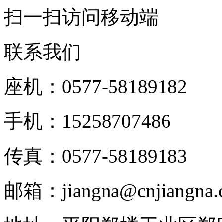
扫一扫访问移动端
联系我们
座机：0577-58189182
手机：15258707486
传真：0577-58189183
邮箱：jiangna@cnjiangna.