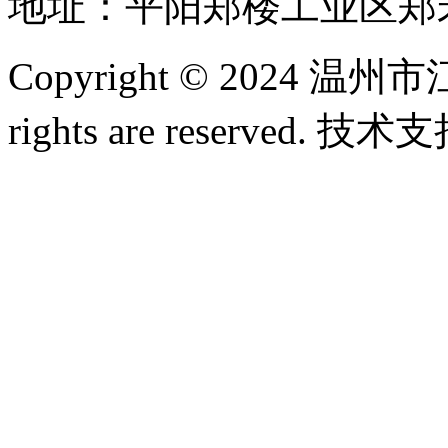
地址：平阳郑楼工业区郑宋
Copyright © 2024 
rights are reserved. 技