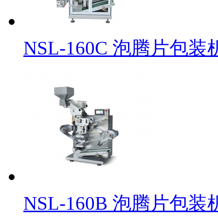
NSL-160C 泡腾片包装
​NSL-160B 泡腾片包装