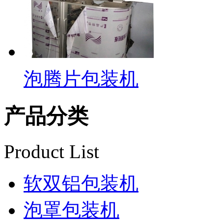
泡腾片包装机
产品分类
Product List
软双铝包装机
泡罩包装机