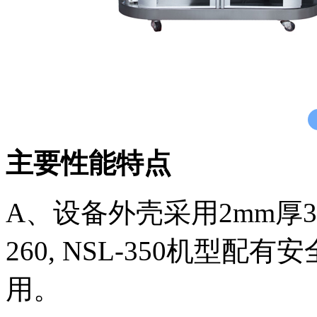
主要性能特点
A、设备外壳采用2mm厚3
260, NSL-350机型
用。