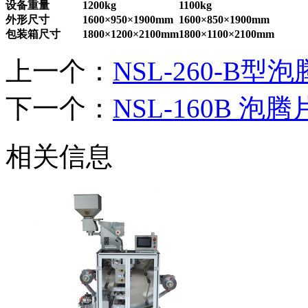
设备重量
1200kg
1100kg
外形尺寸
1600×950×1900mm
1600×850×1900mm
包装箱尺寸
1800×1200×2100mm
1800×1100×2100mm
上一个：
NSL-260-B
下一个：
​NSL-160B 
相关信息