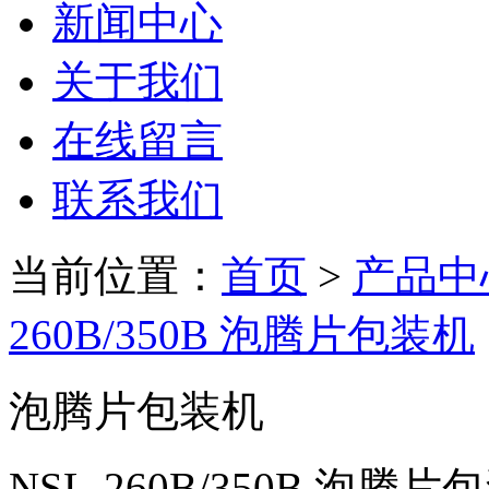
新闻中心
关于我们
在线留言
联系我们
当前位置：
首页
>
产品中
260B/350B 泡腾片包装机
泡腾片包装机
​NSL-260B/350B 泡腾