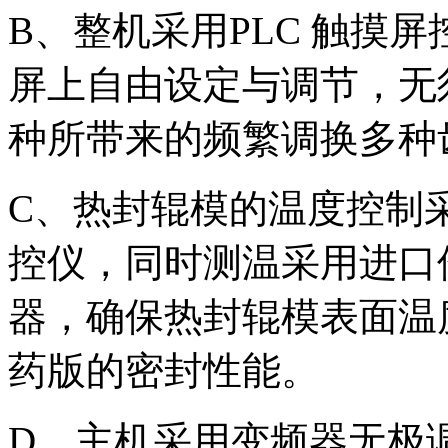
B、整机采用PLC 触摸
屏上自由设定与调节，无
种所带来的频繁调换多种
C、热封辊模的温度控制采
控仪，同时测温采用进口件
器，确保热封辊模表面温
药版的密封性能。
D、主机采用变频器无极